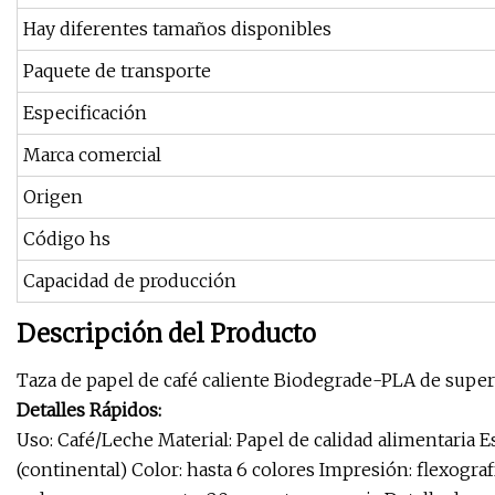
Hay diferentes tamaños disponibles
Paquete de transporte
Especificación
Marca comercial
Origen
Código hs
Capacidad de producción
Descripción del Producto
Taza de papel de café caliente Biodegrade-PLA de super
Detalles Rápidos:
Uso: Café/Leche Material: Papel de calidad alimentaria 
(continental) Color: hasta 6 colores Impresión: flexogra