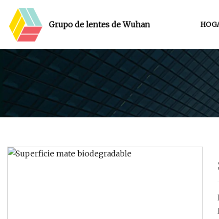
Grupo de lentes de Wuhan
HOG