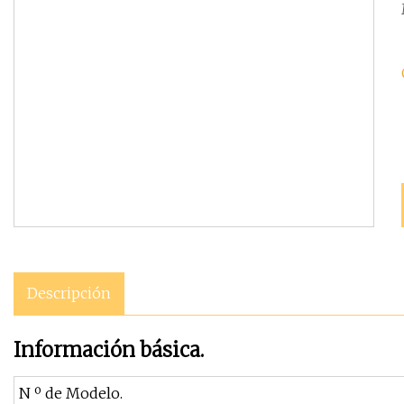
Descripción
Información básica.
N º de Modelo.