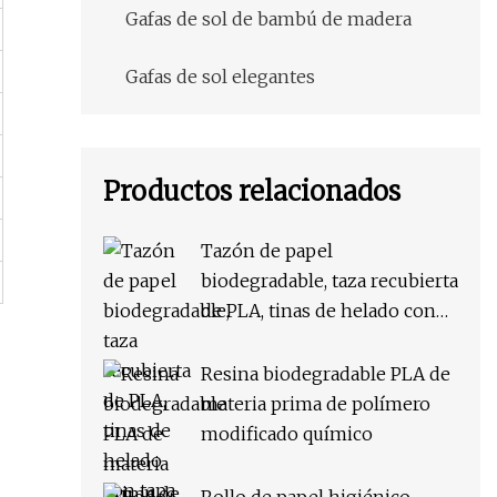
Gafas de sol de bambú de madera
Gafas de sol elegantes
Productos relacionados
Tazón de papel
biodegradable, taza recubierta
de PLA, tinas de helado con
tapa
Resina biodegradable PLA de
materia prima de polímero
modificado químico