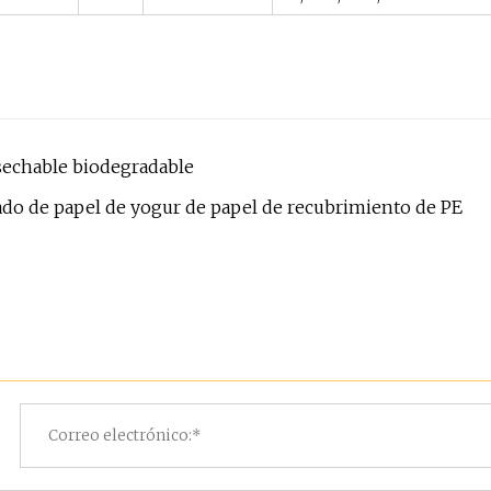
esechable biodegradable
do de papel de yogur de papel de recubrimiento de PE