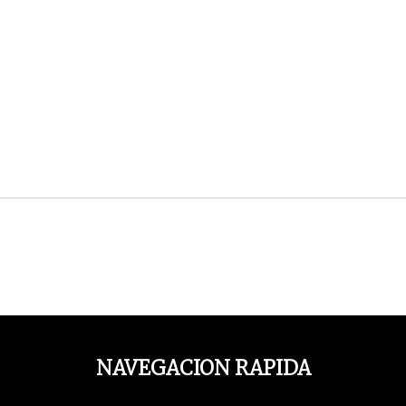
NAVEGACION RAPIDA