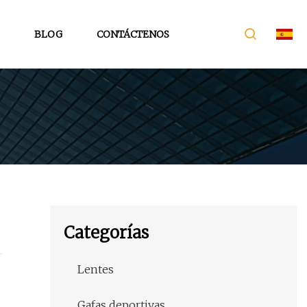
BLOG
CONTÁCTENOS
Categorías
Lentes
Gafas deportivas