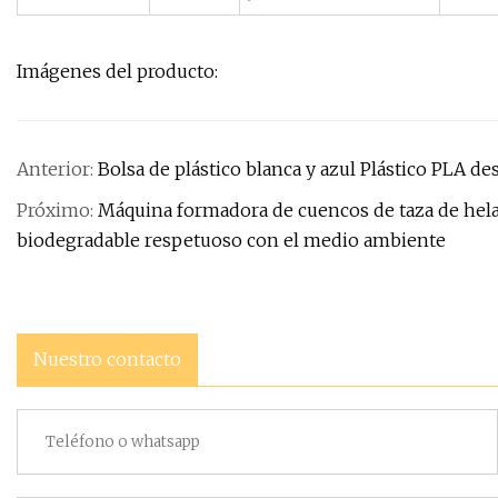
Imágenes del producto:
Anterior:
Bolsa de plástico blanca y azul Plástico PLA d
Próximo:
Máquina formadora de cuencos de taza de hela
biodegradable respetuoso con el medio ambiente
Nuestro contacto