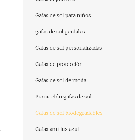
Gafas de sol para niños
gafas de sol geniales
Gafas de sol personalizadas
Gafas de protección
Gafas de sol de moda
Promoción gafas de sol
Gafas de sol biodegradables
Gafas anti luz azul