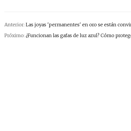
Anterior:
Las joyas 'permanentes' en oro se están convi
Próximo:
¿Funcionan las gafas de luz azul? Cómo protege