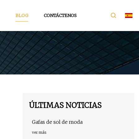
BLOG
CONTÁCTENOS
ÚLTIMAS NOTICIAS
Gafas de sol de moda
ver más