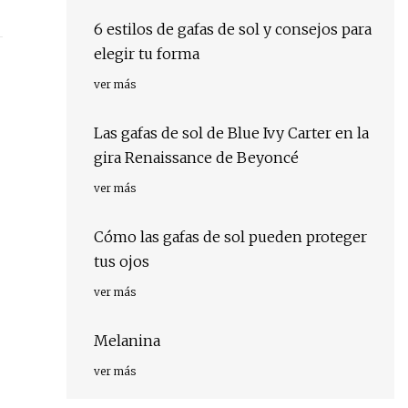
6 estilos de gafas de sol y consejos para
elegir tu forma
ver más
Las gafas de sol de Blue Ivy Carter en la
gira Renaissance de Beyoncé
ver más
Cómo las gafas de sol pueden proteger
tus ojos
ver más
Melanina
ver más