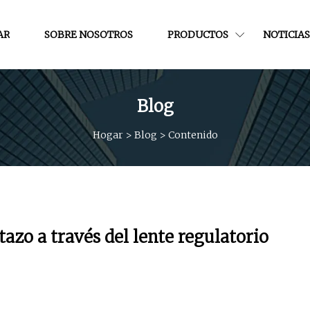
AR
SOBRE NOSOTROS
PRODUCTOS
NOTICIAS
Blog
Hogar
>
Blog
>
Contenido
stazo a través del lente regulatorio