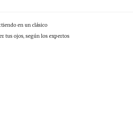
rtiendo en un clásico
r tus ojos, según los expertos