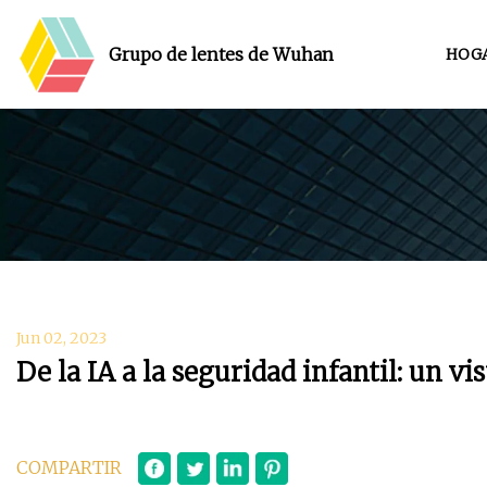
Grupo de lentes de Wuhan
HOG
Jun 02, 2023
De la IA a la seguridad infantil: un vi
COMPARTIR